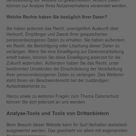
können zur Analyse Ihres Nutzerverhaltens verwendet werden.
Welche Rechte haben Sie bezüglich Ihrer Daten?
Sie haben jederzeit das Recht, unentgeltlich Auskunft über
Herkunft, Empfänger und Zweck Ihrer gespeicherten
personenbezogenen Daten zu erhalten. Sie haben außerdem
ein Recht, die Berichtigung oder Löschung dieser Daten zu
verlangen. Wenn Sie eine Einwilligung zur Datenverarbeitung
erteilt haben, können Sie diese Einwilligung jederzeit für die
Zukunft widerrufen. Außerdem haben Sie das Recht, unter
bestimmten Umständen die Einschränkung der Verarbeitung
Ihrer personenbezogenen Daten zu verlangen. Des Weiteren
steht Ihnen ein Beschwerderecht bei der zuständigen
Aufsichtsbehörde zu.
Hierzu sowie zu weiteren Fragen zum Thema Datenschutz
können Sie sich jederzeit an uns wenden.
Analyse-Tools und Tools von Dritt­anbietern
Beim Besuch dieser Website kann Ihr Surf-Verhalten statistisch
ausgewertet werden. Das geschieht vor allem mit sogenannten
Analyseprogrammen.