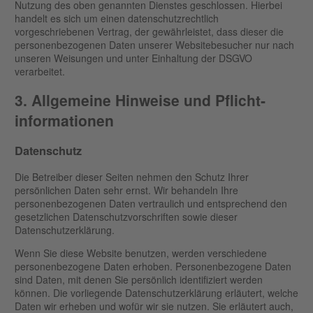
Nutzung des oben genannten Dienstes geschlossen. Hierbei
handelt es sich um einen datenschutzrechtlich
vorgeschriebenen Vertrag, der gewährleistet, dass dieser die
personenbezogenen Daten unserer Websitebesucher nur nach
unseren Weisungen und unter Einhaltung der DSGVO
verarbeitet.
3. Allgemeine Hinweise und Pflicht­
informationen
Datenschutz
Die Betreiber dieser Seiten nehmen den Schutz Ihrer
persönlichen Daten sehr ernst. Wir behandeln Ihre
personenbezogenen Daten vertraulich und entsprechend den
gesetzlichen Datenschutzvorschriften sowie dieser
Datenschutzerklärung.
Wenn Sie diese Website benutzen, werden verschiedene
personenbezogene Daten erhoben. Personenbezogene Daten
sind Daten, mit denen Sie persönlich identifiziert werden
können. Die vorliegende Datenschutzerklärung erläutert, welche
Daten wir erheben und wofür wir sie nutzen. Sie erläutert auch,