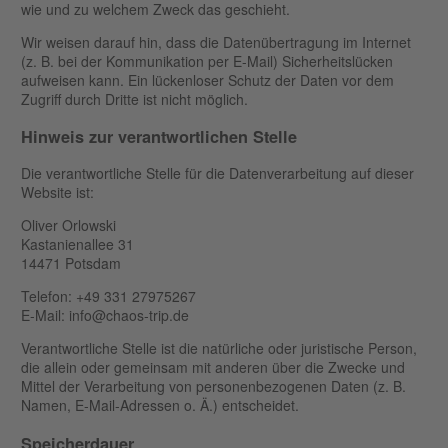
wie und zu welchem Zweck das geschieht.
Wir weisen darauf hin, dass die Datenübertragung im Internet
(z. B. bei der Kommunikation per E-Mail) Sicherheitslücken
aufweisen kann. Ein lückenloser Schutz der Daten vor dem
Zugriff durch Dritte ist nicht möglich.
Hinweis zur verantwortlichen Stelle
Die verantwortliche Stelle für die Datenverarbeitung auf dieser
Website ist:
Oliver Orlowski
Kastanienallee 31
14471 Potsdam
Telefon: +49 331 27975267
E-Mail:
info@chaos-trip.de
Verantwortliche Stelle ist die natürliche oder juristische Person,
die allein oder gemeinsam mit anderen über die Zwecke und
Mittel der Verarbeitung von personenbezogenen Daten (z. B.
Namen, E-Mail-Adressen o. Ä.) entscheidet.
Speicherdauer