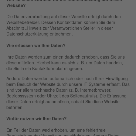
Website?
Die Datenverarbeitung auf dieser Website erfolgt durch den
Websitebetreiber. Dessen Kontaktdaten können Sie dem
Abschnitt „Hinweis zur Verantwortlichen Stelle“ in dieser
Datenschutzerklärung entnehmen.
Wie erfassen wir Ihre Daten?
Ihre Daten werden zum einen dadurch erhoben, dass Sie uns
diese mitteilen. Hierbei kann es sich z. B. um Daten handeln,
die Sie in ein Kontaktformular eingeben.
Andere Daten werden automatisch oder nach Ihrer Einwilligung
beim Besuch der Website durch unsere IT-Systeme erfasst. Das
sind vor allem technische Daten (z. B. Internetbrowser,
Betriebssystem oder Uhrzeit des Seitenaufrufs). Die Erfassung
dieser Daten erfolgt automatisch, sobald Sie diese Website
betreten.
Wofür nutzen wir Ihre Daten?
Ein Teil der Daten wird erhoben, um eine fehlerfreie
Bereitstellung der Website zu gewährleisten. Andere Daten