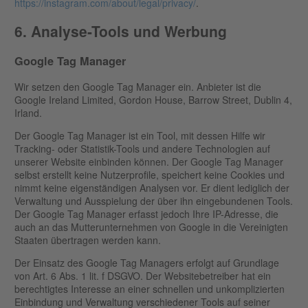
https://instagram.com/about/legal/privacy/
.
6. Analyse-Tools und Werbung
Google Tag Manager
Wir setzen den Google Tag Manager ein. Anbieter ist die
Google Ireland Limited, Gordon House, Barrow Street, Dublin 4,
Irland.
Der Google Tag Manager ist ein Tool, mit dessen Hilfe wir
Tracking- oder Statistik-Tools und andere Technologien auf
unserer Website einbinden können. Der Google Tag Manager
selbst erstellt keine Nutzerprofile, speichert keine Cookies und
nimmt keine eigenständigen Analysen vor. Er dient lediglich der
Verwaltung und Ausspielung der über ihn eingebundenen Tools.
Der Google Tag Manager erfasst jedoch Ihre IP-Adresse, die
auch an das Mutterunternehmen von Google in die Vereinigten
Staaten übertragen werden kann.
Der Einsatz des Google Tag Managers erfolgt auf Grundlage
von Art. 6 Abs. 1 lit. f DSGVO. Der Websitebetreiber hat ein
berechtigtes Interesse an einer schnellen und unkomplizierten
Einbindung und Verwaltung verschiedener Tools auf seiner