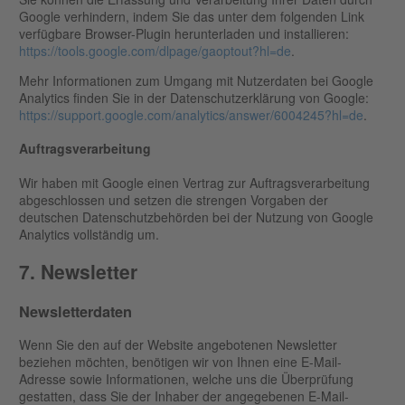
Google verhindern, indem Sie das unter dem folgenden Link
verfügbare Browser-Plugin herunterladen und installieren:
https://tools.google.com/dlpage/gaoptout?hl=de
.
Mehr Informationen zum Umgang mit Nutzerdaten bei Google
Analytics finden Sie in der Datenschutzerklärung von Google:
https://support.google.com/analytics/answer/6004245?hl=de
.
Auftragsverarbeitung
Wir haben mit Google einen Vertrag zur Auftragsverarbeitung
abgeschlossen und setzen die strengen Vorgaben der
deutschen Datenschutzbehörden bei der Nutzung von Google
Analytics vollständig um.
7. Newsletter
Newsletter­daten
Wenn Sie den auf der Website angebotenen Newsletter
beziehen möchten, benötigen wir von Ihnen eine E-Mail-
Adresse sowie Informationen, welche uns die Überprüfung
gestatten, dass Sie der Inhaber der angegebenen E-Mail-