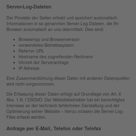
Server-Log-Dateien
Der Provider der Seiten erhebt und speichert automatisch
Informationen in so genannten Server-Log-Dateien, die Ihr
Browser automatisch an uns übermittelt. Dies sind:
Browsertyp und Browserversion
verwendetes Betriebssystem
Referrer URL
Hostname des zugreifenden Rechners
Uhrzeit der Serveranfrage
IP-Adresse
Eine Zusammenführung dieser Daten mit anderen Datenquellen
wird nicht vorgenommen.
Die Erfassung dieser Daten erfolgt auf Grundlage von Art. 6
Abs. 1 lit. f DSGVO. Der Websitebetreiber hat ein berechtigtes
Interesse an der technisch fehlerfreien Darstellung und der
Optimierung seiner Website – hierzu müssen die Server-Log-
Files erfasst werden.
Anfrage per E-Mail, Telefon oder Telefax