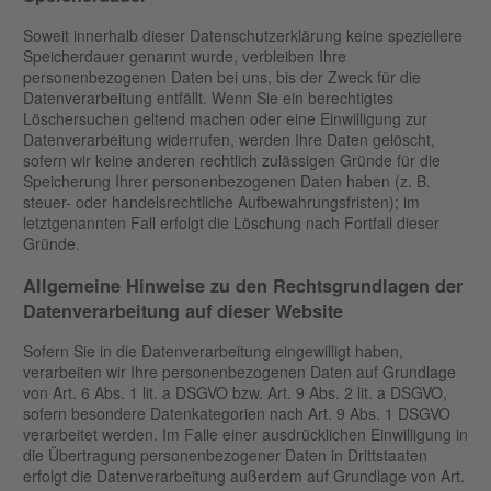
Soweit innerhalb dieser Datenschutzerklärung keine speziellere
Speicherdauer genannt wurde, verbleiben Ihre
personenbezogenen Daten bei uns, bis der Zweck für die
Datenverarbeitung entfällt. Wenn Sie ein berechtigtes
Löschersuchen geltend machen oder eine Einwilligung zur
Datenverarbeitung widerrufen, werden Ihre Daten gelöscht,
sofern wir keine anderen rechtlich zulässigen Gründe für die
Speicherung Ihrer personenbezogenen Daten haben (z. B.
steuer- oder handelsrechtliche Aufbewahrungsfristen); im
letztgenannten Fall erfolgt die Löschung nach Fortfall dieser
Gründe.
Allgemeine Hinweise zu den Rechtsgrundlagen der
Datenverarbeitung auf dieser Website
Sofern Sie in die Datenverarbeitung eingewilligt haben,
verarbeiten wir Ihre personenbezogenen Daten auf Grundlage
von Art. 6 Abs. 1 lit. a DSGVO bzw. Art. 9 Abs. 2 lit. a DSGVO,
sofern besondere Datenkategorien nach Art. 9 Abs. 1 DSGVO
verarbeitet werden. Im Falle einer ausdrücklichen Einwilligung in
die Übertragung personenbezogener Daten in Drittstaaten
erfolgt die Datenverarbeitung außerdem auf Grundlage von Art.