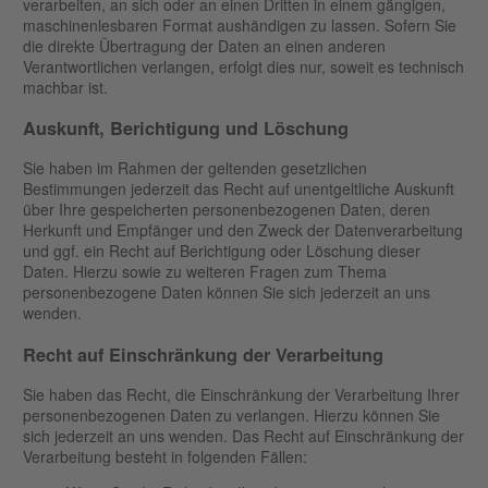
verarbeiten, an sich oder an einen Dritten in einem gängigen,
maschinenlesbaren Format aushändigen zu lassen. Sofern Sie
die direkte Übertragung der Daten an einen anderen
Verantwortlichen verlangen, erfolgt dies nur, soweit es technisch
machbar ist.
Auskunft, Berichtigung und Löschung
Sie haben im Rahmen der geltenden gesetzlichen
Bestimmungen jederzeit das Recht auf unentgeltliche Auskunft
über Ihre gespeicherten personenbezogenen Daten, deren
Herkunft und Empfänger und den Zweck der Datenverarbeitung
und ggf. ein Recht auf Berichtigung oder Löschung dieser
Daten. Hierzu sowie zu weiteren Fragen zum Thema
personenbezogene Daten können Sie sich jederzeit an uns
wenden.
Recht auf Einschränkung der Verarbeitung
Sie haben das Recht, die Einschränkung der Verarbeitung Ihrer
personenbezogenen Daten zu verlangen. Hierzu können Sie
sich jederzeit an uns wenden. Das Recht auf Einschränkung der
Verarbeitung besteht in folgenden Fällen: