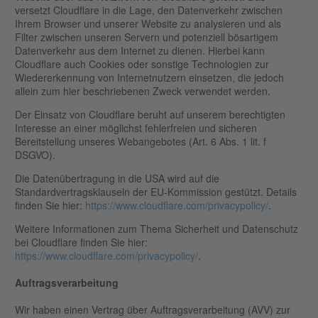
versetzt Cloudflare in die Lage, den Datenverkehr zwischen
Ihrem Browser und unserer Website zu analysieren und als
Filter zwischen unseren Servern und potenziell bösartigem
Datenverkehr aus dem Internet zu dienen. Hierbei kann
Cloudflare auch Cookies oder sonstige Technologien zur
Wiedererkennung von Internetnutzern einsetzen, die jedoch
allein zum hier beschriebenen Zweck verwendet werden.
Der Einsatz von Cloudflare beruht auf unserem berechtigten
Interesse an einer möglichst fehlerfreien und sicheren
Bereitstellung unseres Webangebotes (Art. 6 Abs. 1 lit. f
DSGVO).
Die Datenübertragung in die USA wird auf die
Standardvertragsklauseln der EU-Kommission gestützt. Details
finden Sie hier:
https://www.cloudflare.com/privacypolicy/
.
Weitere Informationen zum Thema Sicherheit und Datenschutz
bei Cloudflare finden Sie hier:
https://www.cloudflare.com/privacypolicy/
.
Auftragsverarbeitung
Wir haben einen Vertrag über Auftragsverarbeitung (AVV) zur