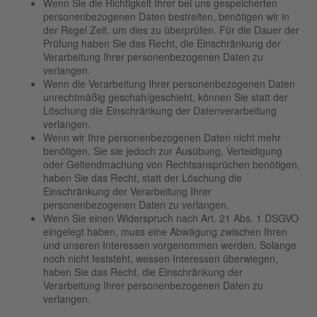
Wenn Sie die Richtigkeit Ihrer bei uns gespeicherten
personenbezogenen Daten bestreiten, benötigen wir in
der Regel Zeit, um dies zu überprüfen. Für die Dauer der
Prüfung haben Sie das Recht, die Einschränkung der
Verarbeitung Ihrer personenbezogenen Daten zu
verlangen.
Wenn die Verarbeitung Ihrer personenbezogenen Daten
unrechtmäßig geschah/geschieht, können Sie statt der
Löschung die Einschränkung der Datenverarbeitung
verlangen.
Wenn wir Ihre personenbezogenen Daten nicht mehr
benötigen, Sie sie jedoch zur Ausübung, Verteidigung
oder Geltendmachung von Rechtsansprüchen benötigen,
haben Sie das Recht, statt der Löschung die
Einschränkung der Verarbeitung Ihrer
personenbezogenen Daten zu verlangen.
Wenn Sie einen Widerspruch nach Art. 21 Abs. 1 DSGVO
eingelegt haben, muss eine Abwägung zwischen Ihren
und unseren Interessen vorgenommen werden. Solange
noch nicht feststeht, wessen Interessen überwiegen,
haben Sie das Recht, die Einschränkung der
Verarbeitung Ihrer personenbezogenen Daten zu
verlangen.