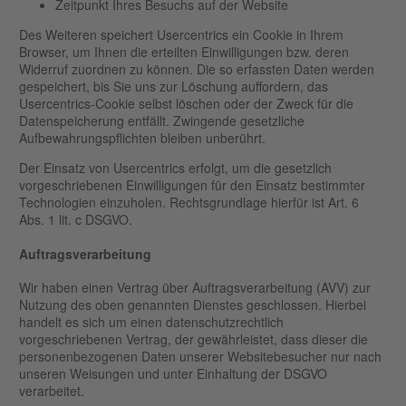
Zeitpunkt Ihres Besuchs auf der Website
Des Weiteren speichert Usercentrics ein Cookie in Ihrem
Browser, um Ihnen die erteilten Einwilligungen bzw. deren
Widerruf zuordnen zu können. Die so erfassten Daten werden
gespeichert, bis Sie uns zur Löschung auffordern, das
Usercentrics-Cookie selbst löschen oder der Zweck für die
Datenspeicherung entfällt. Zwingende gesetzliche
Aufbewahrungspflichten bleiben unberührt.
Der Einsatz von Usercentrics erfolgt, um die gesetzlich
vorgeschriebenen Einwilligungen für den Einsatz bestimmter
Technologien einzuholen. Rechtsgrundlage hierfür ist Art. 6
Abs. 1 lit. c DSGVO.
Auftragsverarbeitung
Wir haben einen Vertrag über Auftragsverarbeitung (AVV) zur
Nutzung des oben genannten Dienstes geschlossen. Hierbei
handelt es sich um einen datenschutzrechtlich
vorgeschriebenen Vertrag, der gewährleistet, dass dieser die
personenbezogenen Daten unserer Websitebesucher nur nach
unseren Weisungen und unter Einhaltung der DSGVO
verarbeitet.