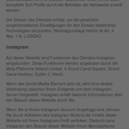
komplette Surf-Profile durch die Betreiber der Netzwerke erstellt
werden.
Der Einsatz des Dienstes erfolgt, um die gesetzlich
vorgeschriebenen Einwilligungen für den Einsatz bestimmter
Technologien einzuholen. Rechtsgrundlage hierfür ist Art. 6
Abs. 1 lit. c DSGVO.
Instagram
Auf dieser Website sind Funktionen des Dienstes Instagram
eingebunden. Diese Funktionen werden angeboten durch die
Meta Platforms Ireland Limited, 4 Grand Canal Square, Grand
Canal Harbour, Dublin 2, Irland.
Wenn das Social-Media-Element aktiv ist, wird eine direkte
Verbindung zwischen Ihrem Endgerät und dem Instagram-
Server hergestellt. Instagram erhält dadurch Informationen über
den Besuch dieser Website durch Sie.
Wenn Sie in Ihrem Instagram-Account eingeloggt sind, können
Sie durch Anklicken des Instagram-Buttons die Inhalte dieser
Website mit Ihrem Instagram-Profil verlinken. Dadurch kann
Instagram den Besuch dieser Website Ihrem Benutzerkonto