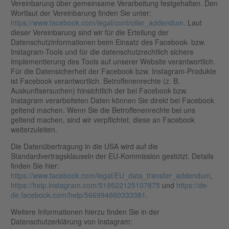
Vereinbarung über gemeinsame Verarbeitung festgehalten. Den
Wortlaut der Vereinbarung finden Sie unter:
https://www.facebook.com/legal/controller_addendum
. Laut
dieser Vereinbarung sind wir für die Erteilung der
Datenschutzinformationen beim Einsatz des Facebook- bzw.
Instagram-Tools und für die datenschutzrechtlich sichere
Implementierung des Tools auf unserer Website verantwortlich.
Für die Datensicherheit der Facebook bzw. Instagram-Produkte
ist Facebook verantwortlich. Betroffenenrechte (z. B.
Auskunftsersuchen) hinsichtlich der bei Facebook bzw.
Instagram verarbeiteten Daten können Sie direkt bei Facebook
geltend machen. Wenn Sie die Betroffenenrechte bei uns
geltend machen, sind wir verpflichtet, diese an Facebook
weiterzuleiten.
Die Datenübertragung in die USA wird auf die
Standardvertragsklauseln der EU-Kommission gestützt. Details
finden Sie hier:
https://www.facebook.com/legal/EU_data_transfer_addendum
,
https://help.instagram.com/519522125107875
und
https://de-
de.facebook.com/help/566994660333381
.
Weitere Informationen hierzu finden Sie in der
Datenschutzerklärung von Instagram: