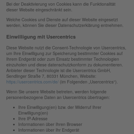
Bei der Deaktivierung von Cookies kann die Funktionalität
dieser Website eingeschränkt sein.
Welche Cookies und Dienste auf dieser Website eingesetzt
werden, können Sie dieser Datenschutzerklärung entnehmen.
Einwilligung mit Usercentrics
Diese Website nutzt die Consent-Technologie von Usercentrics,
um Ihre Einwilligung zur Speicherung bestimmter Cookies auf
Ihrem Endgerät oder zum Einsatz bestimmter Technologien
einzuholen und diese datenschutzkonform zu dokumentieren.
Anbieter dieser Technologie ist die Usercentrics GmbH,
Sendlinger Straße 7, 80331 München, Website:
https://usercentrics.com/de/
(im Folgenden „Usercentrics“).
Wenn Sie unsere Website betreten, werden folgende
personenbezogene Daten an Usercentrics übertragen:
Ihre Einwilligung(en) bzw. der Widerruf Ihrer
Einwilligung(en)
Ihre IP-Adresse
Informationen über Ihren Browser
Informationen über Ihr Endgerät