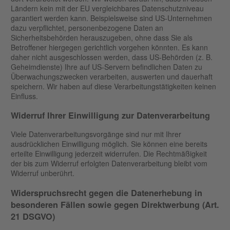
Ländern kein mit der EU vergleichbares Datenschutzniveau
garantiert werden kann. Beispielsweise sind US-Unternehmen
dazu verpflichtet, personenbezogene Daten an
Sicherheitsbehörden herauszugeben, ohne dass Sie als
Betroffener hiergegen gerichtlich vorgehen könnten. Es kann
daher nicht ausgeschlossen werden, dass US-Behörden (z. B.
Geheimdienste) Ihre auf US-Servern befindlichen Daten zu
Überwachungszwecken verarbeiten, auswerten und dauerhaft
speichern. Wir haben auf diese Verarbeitungstätigkeiten keinen
Einfluss.
Widerruf Ihrer Einwilligung zur Datenverarbeitung
Viele Datenverarbeitungsvorgänge sind nur mit Ihrer
ausdrücklichen Einwilligung möglich. Sie können eine bereits
erteilte Einwilligung jederzeit widerrufen. Die Rechtmäßigkeit
der bis zum Widerruf erfolgten Datenverarbeitung bleibt vom
Widerruf unberührt.
Widerspruchsrecht gegen die Datenerhebung in
besonderen Fällen sowie gegen Direktwerbung (Art.
21 DSGVO)