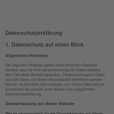
Datenschutz­erklärung
1. Datenschutz auf einen Blick
Allgemeine Hinweise
Die folgenden Hinweise geben einen einfachen Überblick
darüber, was mit Ihren personenbezogenen Daten passiert,
wenn Sie diese Website besuchen. Personenbezogene Daten
sind alle Daten, mit denen Sie persönlich identifiziert werden
können. Ausführliche Informationen zum Thema Datenschutz
entnehmen Sie unserer unter diesem Text aufgeführten
Datenschutzerklärung.
Datenerfassung auf dieser Website
Wer ist verantwortlich für die Datenerfassung auf dieser