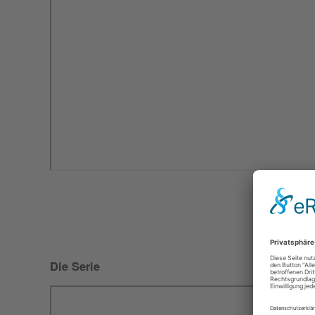
Die Serie