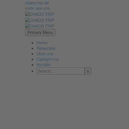
chaos-trip.de
mehr von uns
Primary Menu
Home
Reiseziele
Über uns
Caddyfornia
Kontakt