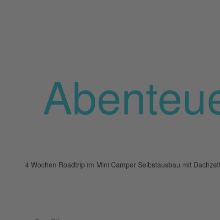
Abenteu
4 Wochen Roadtrip im Mini Camper Selbstausbau mit Dachzel