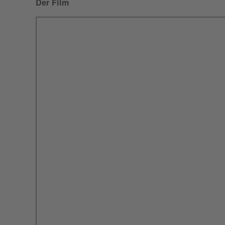
Der Film