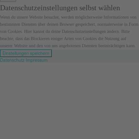
Datenschutzeinstellungen selbst wählen
Wenn du unsere Website besuchst, werden möglicherweise Informationen von
bestimmten Diensten über deinen Browser gespeichert, normalerweise in Form
von Cookies. Hier kannst du deine Datenschutzeinstellungen ändern. Bitte
beachte, dass das Blockieren einiger Arten von Cookies die Nutzung auf
unserer Website und den von uns angebotenen Diensten beeinträchtigen kann.
Einstellungen speichern
Datenschutz
Impressum