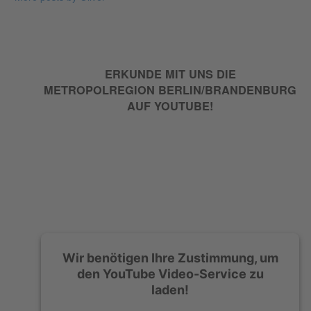
ERKUNDE MIT UNS DIE
METROPOLREGION BERLIN/BRANDENBURG
AUF YOUTUBE!
Wir benötigen Ihre Zustimmung, um
den YouTube Video-Service zu
laden!