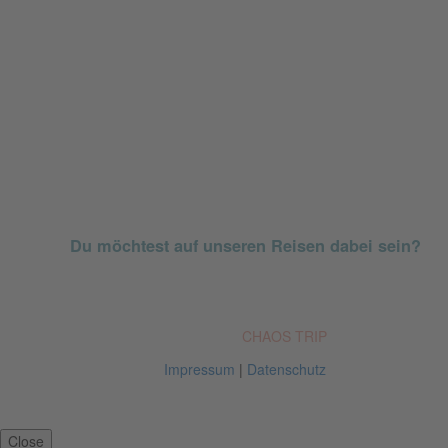
Du möchtest auf unseren Reisen dabei sein?
© Est. 2011
CHAOS TRIP
Impressum
|
Datenschutz
Close