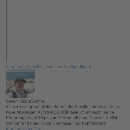
Landmarke Lausitzer Seenland
Rostiger Nagel
Oliver
/ About Author
Ich verreise gerne allein oder mit der Familie und bin offen für
neue Abenteuer. Auf CHAOS TRIP teile ich mit euch meine
Erfahrungen und Tipps zum Reisen mit dem Dachzelt & Mini
Camper und natürlich zum verlassen der Komfortzone!
More posts by Oliver