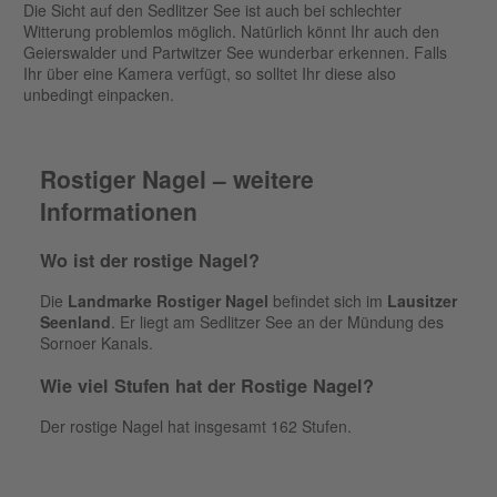
Die Sicht auf den Sedlitzer See ist auch bei schlechter
Witterung problemlos möglich. Natürlich könnt Ihr auch den
Geierswalder und Partwitzer See wunderbar erkennen. Falls
Ihr über eine Kamera verfügt, so solltet Ihr diese also
unbedingt einpacken.
Rostiger Nagel – weitere
Informationen
Wo ist der rostige Nagel?
Die
Landmarke Rostiger Nagel
befindet sich im
Lausitzer
Seenland
. Er liegt am Sedlitzer See an der Mündung des
Sornoer Kanals.
Wie viel Stufen hat der Rostige Nagel?
Der rostige Nagel hat insgesamt 162 Stufen.