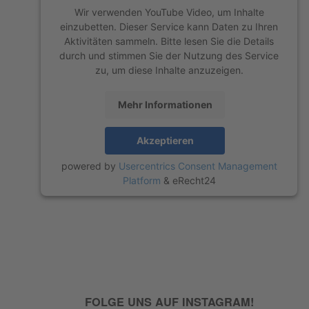
Wir verwenden YouTube Video, um Inhalte
einzubetten. Dieser Service kann Daten zu Ihren
Aktivitäten sammeln. Bitte lesen Sie die Details
durch und stimmen Sie der Nutzung des Service
zu, um diese Inhalte anzuzeigen.
Mehr Informationen
Akzeptieren
powered by
Usercentrics Consent Management
Platform
&
eRecht24
FOLGE UNS AUF INSTAGRAM!