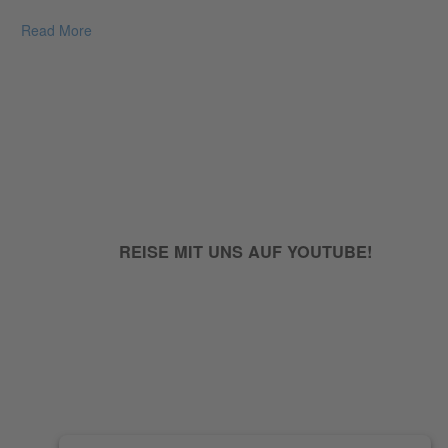
Read More
REISE MIT UNS AUF YOUTUBE!