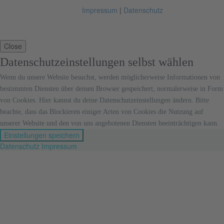
Impressum
|
Datenschutz
Close
Datenschutzeinstellungen selbst wählen
Wenn du unsere Website besuchst, werden möglicherweise Informationen von
bestimmten Diensten über deinen Browser gespeichert, normalerweise in Form
von Cookies. Hier kannst du deine Datenschutzeinstellungen ändern. Bitte
beachte, dass das Blockieren einiger Arten von Cookies die Nutzung auf
unserer Website und den von uns angebotenen Diensten beeinträchtigen kann.
Einstellungen speichern
Datenschutz
Impressum