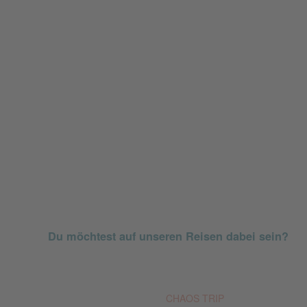
Du möchtest auf unseren Reisen dabei sein?
© Est. 2011
CHAOS TRIP