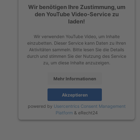
Wir benötigen Ihre Zustimmung, um
den YouTube Video-Service zu
laden!
Wir verwenden YouTube Video, um Inhalte
einzubetten. Dieser Service kann Daten zu Ihren
Aktivitäten sammeln. Bitte lesen Sie die Details
durch und stimmen Sie der Nutzung des Service
zu, um diese Inhalte anzuzeigen.
Mehr Informationen
Akzeptieren
powered by
Usercentrics Consent Management
Platform
&
eRecht24