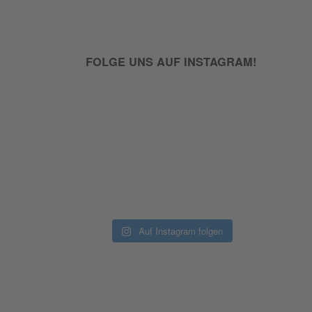
FOLGE UNS AUF INSTAGRAM!
Auf Instagram folgen