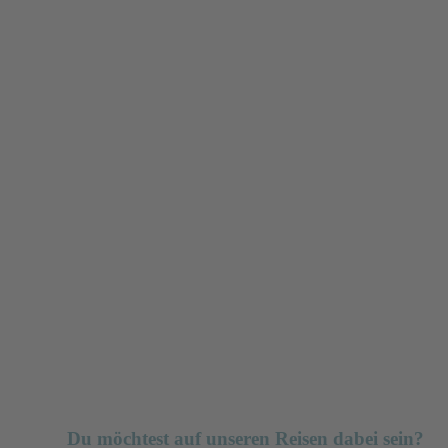
Du möchtest auf unseren Reisen dabei sein?