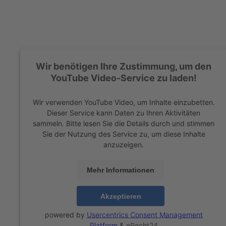
Wir benötigen Ihre Zustimmung, um den
YouTube Video-Service zu laden!
Wir verwenden YouTube Video, um Inhalte einzubetten.
Dieser Service kann Daten zu Ihren Aktivitäten
sammeln. Bitte lesen Sie die Details durch und stimmen
Sie der Nutzung des Service zu, um diese Inhalte
anzuzeigen.
Mehr Informationen
Akzeptieren
powered by
Usercentrics Consent Management
Platform
&
eRecht24