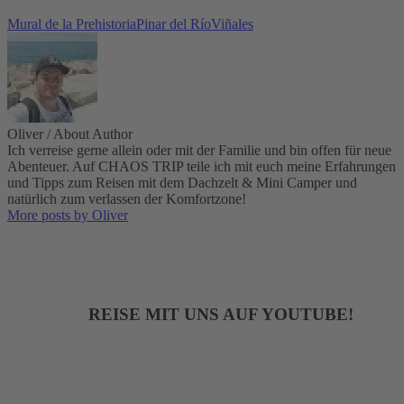
Mural de la Prehistoria
Pinar del Río
Viñales
Oliver
/ About Author
Ich verreise gerne allein oder mit der Familie und bin offen für neue
Abenteuer. Auf CHAOS TRIP teile ich mit euch meine Erfahrungen
und Tipps zum Reisen mit dem Dachzelt & Mini Camper und
natürlich zum verlassen der Komfortzone!
More posts by Oliver
REISE MIT UNS AUF YOUTUBE!