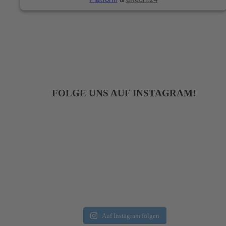
FOLGE UNS AUF INSTAGRAM!
Auf Instagram folgen