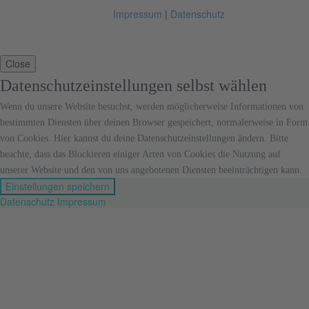
Impressum
|
Datenschutz
Close
Datenschutzeinstellungen selbst wählen
Wenn du unsere Website besuchst, werden möglicherweise Informationen von
bestimmten Diensten über deinen Browser gespeichert, normalerweise in Form
von Cookies. Hier kannst du deine Datenschutzeinstellungen ändern. Bitte
beachte, dass das Blockieren einiger Arten von Cookies die Nutzung auf
unserer Website und den von uns angebotenen Diensten beeinträchtigen kann.
Einstellungen speichern
Datenschutz
Impressum