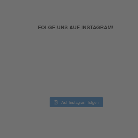
FOLGE UNS AUF INSTAGRAM!
Auf Instagram folgen