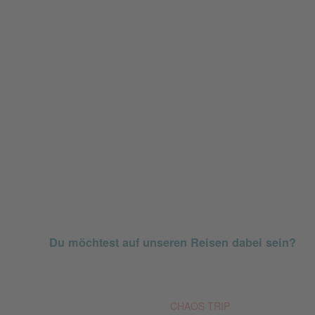
Du möchtest auf unseren Reisen dabei sein?
© Est. 2011
CHAOS TRIP