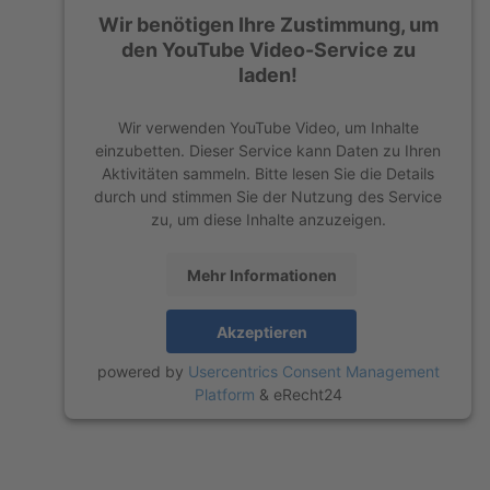
Wir benötigen Ihre Zustimmung, um
den YouTube Video-Service zu
laden!
Wir verwenden YouTube Video, um Inhalte
einzubetten. Dieser Service kann Daten zu Ihren
Aktivitäten sammeln. Bitte lesen Sie die Details
durch und stimmen Sie der Nutzung des Service
zu, um diese Inhalte anzuzeigen.
Mehr Informationen
Akzeptieren
powered by
Usercentrics Consent Management
Platform
&
eRecht24