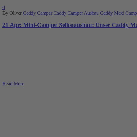
0
By Oliver
Caddy Camper
Caddy Camper Ausbau
Caddy Maxi Camp
21 Apr:
Mini-Camper Selbstausbau: Unser Caddy Ma
Read More