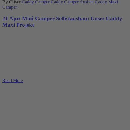
By Oliver
Caddy Camper
Caddy Camper Ausbau
Caddy Maxi
Camper
21 Apr:
Mini-Camper Selbstausbau: Unser Caddy
Maxi Projekt
Read More