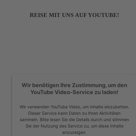
REISE MIT UNS AUF YOUTUBE!
Wir benötigen Ihre Zustimmung, um den
YouTube Video-Service zu laden!
Wir verwenden YouTube Video, um Inhalte einzubetten.
Dieser Service kann Daten zu Ihren Aktivitäten
sammeln. Bitte lesen Sie die Details durch und stimmen
Sie der Nutzung des Service zu, um diese Inhalte
anzuzeigen.