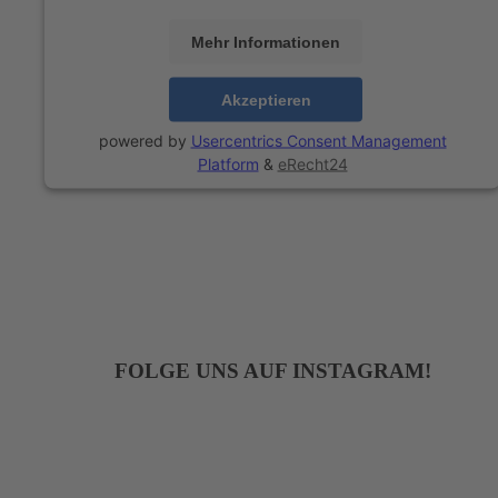
Mehr Informationen
Akzeptieren
powered by
Usercentrics Consent Management
Platform
&
eRecht24
FOLGE UNS AUF INSTAGRAM!